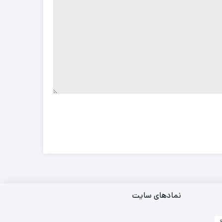
نمادهای سایت