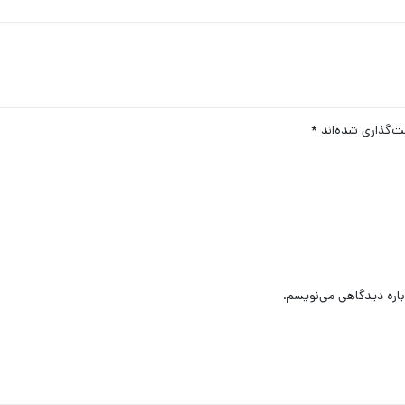
ت‌گذاری شده‌اند
*
باره دیدگاهی می‌نویسم.