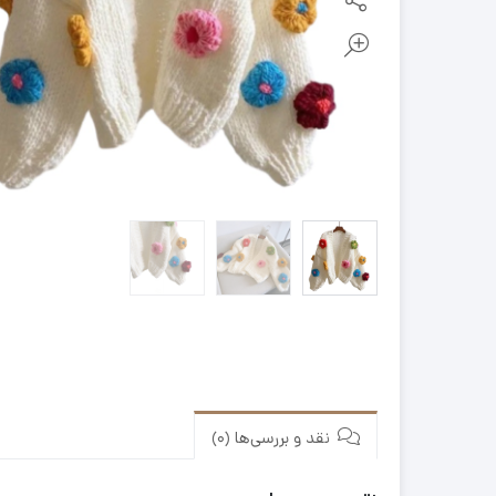
نقد و بررسی‌ها (0)