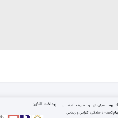
پرداخت آنلاین
: برند مینیمال و ظریف کیف و
ام‌گرفته از سادگی، کارایی و زیبایی