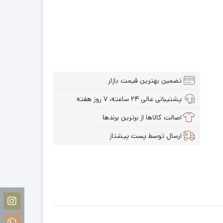
تضمین بهترین قیمت بازار
پشتیبانی عالی ۲۴ ساعته، ۷ روز هفته
اصالت کالاها از برترین برندها
ارسال توسط پست پیشتاز