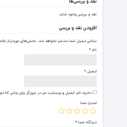
نقد و بررسی‌ها
نقد و بررسی وجود ندارد.
افزودن نقد و بررسی
نشانی ایمیل شما منتشر نخواهد شد.
بخش‌های موردنیاز علام
نام
*
ایمیل
*
ذخیره نام، ایمیل و وبسایت من در مرورگر برای زمانی که دو
امتیاز شما
دیدگاه شما
*