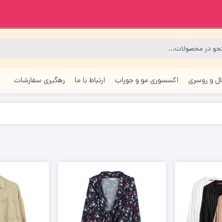
ل و روسری
اکسسوری مو و جوراب
ارتباط با ما
رهگیری سفارشات