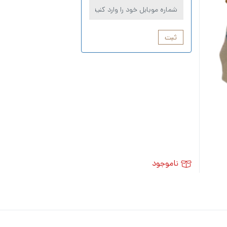
ثبت
ناموجود