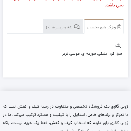
نمی باشد.
ویژگی های محصول
نقد و بررسی‌ها (0)
رنگ
سبز، کرم، مشکی، سورمه ای، طوسی، قرمز
ژولی گالری
یک فروشگاه تخصصی و متفاوت در زمینه کیف و کفش است که
با تمرکز بر برندهای خاص، استایل را با کیفیت و عملکرد ترکیب می‌کند. ما در
ژولی گالری باور داریم که انتخاب کیف و کفش، فقط یک خرید نیست، بلکه
بخشی از شخصیت و سبک زندگی شماست.