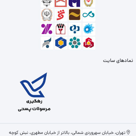
نمادهای سایت
تهران، خیابان سهروردی شمالی، بالاتر از خیابان مطهری، نبش کوچه