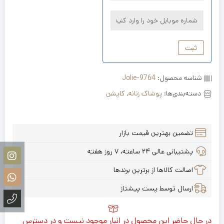
ثبت
شناسه محصول:
Jolie-9764
دسته‌بندی‌ها:
پوشاک زنانه
,
کاپشن
تضمین بهترین قیمت بازار
پشتیبانی عالی ۲۴ ساعته، ۷ روز هفته
اصالت کالاها از برترین برندها
ارسال توسط پست پیشتاز
در حال حاضر این محصول در انبار موجود نیست و در دسترس