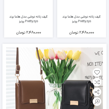
کیف زنانه دوشی مدل هلما برند
کیف زنانه دوشی مدل هلما برند
Prettyzys پرتیز
Prettyzys پرتیز
2,480,000
تومان
2,480,000
تومان