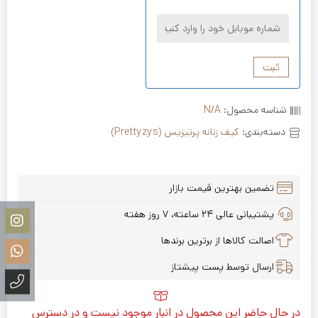
ثبت
شناسه محصول:
N/A
دسته‌بندی:
کیف زنانه پرتیزیس (Prettyzys)
تضمین بهترین قیمت بازار
پشتیبانی عالی ۲۴ ساعته، ۷ روز هفته
اصالت کالاها از برترین برندها
ارسال توسط پست پیشتاز
در حال حاضر این محصول در انبار موجود نیست و در دسترس