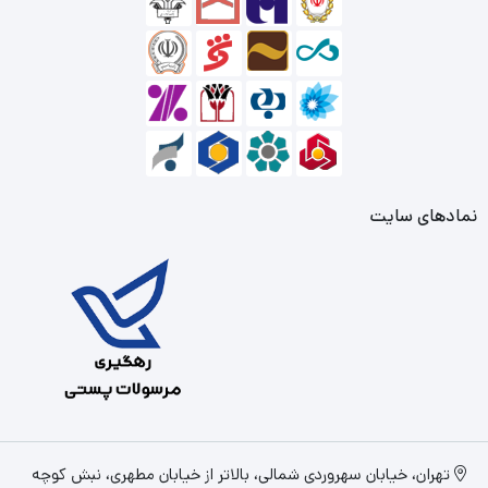
نمادهای سایت
تهران، خیابان سهروردی شمالی، بالاتر از خیابان مطهری، نبش کوچه