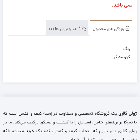
نمی باشد.
ویژگی های محصول
نقد و بررسی‌ها (0)
رنگ
کرم، مشکی
ژولی گالری
یک فروشگاه تخصصی و متفاوت در زمینه کیف و کفش است که
با تمرکز بر برندهای خاص، استایل را با کیفیت و عملکرد ترکیب می‌کند. ما در
ژولی گالری باور داریم که انتخاب کیف و کفش، فقط یک خرید نیست، بلکه
بخشی از شخصیت و سبک زندگی شماست.