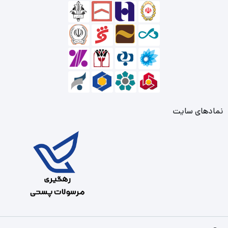
نمادهای سایت