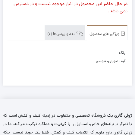
در حال حاضر این محصول در انبار موجود نیست و در دسترس
نمی باشد.
ویژگی های محصول
نقد و بررسی‌ها (0)
رنگ
کرم، صورتی، طوسی
ژولی گالری
یک فروشگاه تخصصی و متفاوت در زمینه کیف و کفش است که
با تمرکز بر برندهای خاص، استایل را با کیفیت و عملکرد ترکیب می‌کند. ما در
ژولی گالری باور داریم که انتخاب کیف و کفش، فقط یک خرید نیست، بلکه