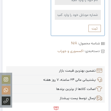
ثبت
شناسه محصول:
N/A
دسته‌بندی:
اکسسوری و جوراب
تضمین بهترین قیمت بازار
پشتیبانی عالی ۲۴ ساعته، ۷ روز هفته
اصالت کالاها از برترین برندها
ارسال توسط پست پیشتاز