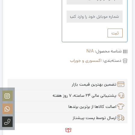
ثبت
شناسه محصول:
N/A
دسته‌بندی:
اکسسوری و جوراب
تضمین بهترین قیمت بازار
پشتیبانی عالی ۲۴ ساعته، ۷ روز هفته
اصالت کالاها از برترین برندها
ارسال توسط پست پیشتاز