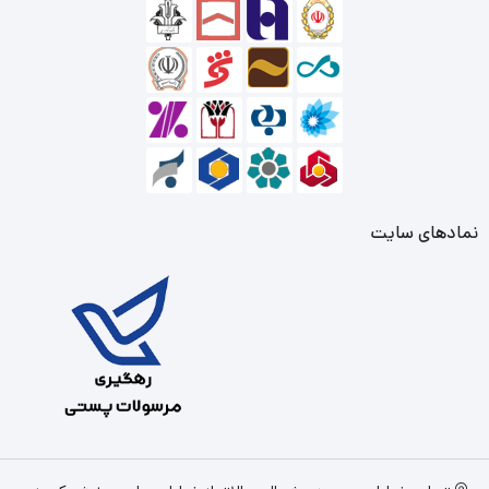
نمادهای سایت