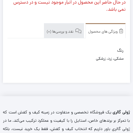
در حال حاضر این محصول در انبار موجود نیست و در دسترس
نمی باشد.
ویژگی های محصول
نقد و بررسی‌ها (0)
رنگ
مشکی، زرد، زرشکی
ژولی گالری
یک فروشگاه تخصصی و متفاوت در زمینه کیف و کفش است که
با تمرکز بر برندهای خاص، استایل را با کیفیت و عملکرد ترکیب می‌کند. ما در
ژولی گالری باور داریم که انتخاب کیف و کفش، فقط یک خرید نیست، بلکه