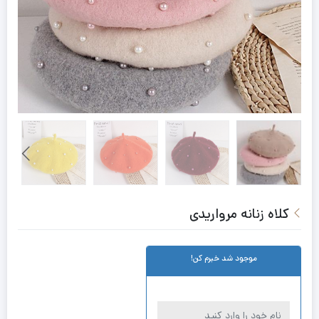
کلاه زنانه مرواریدی
موجود شد خبرم کن!