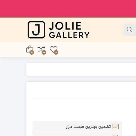
0
0
0
تضمین بهترین قیمت بازار