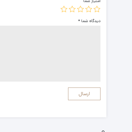
امتیاز شما
دیدگاه شما
*