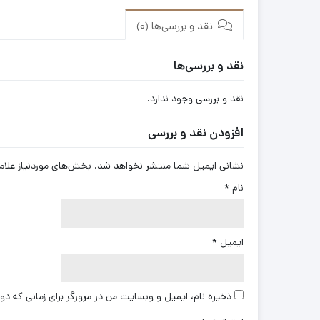
نقد و بررسی‌ها (0)
نقد و بررسی‌ها
نقد و بررسی وجود ندارد.
افزودن نقد و بررسی
نشانی ایمیل شما منتشر نخواهد شد.
بخش‌های موردنیاز علام
نام
*
ایمیل
*
ذخیره نام، ایمیل و وبسایت من در مرورگر برای زمانی که دو