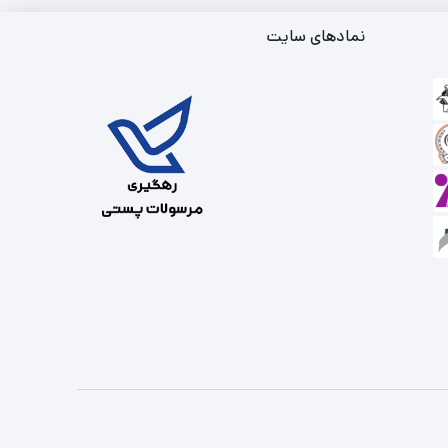
نمادهای سایت