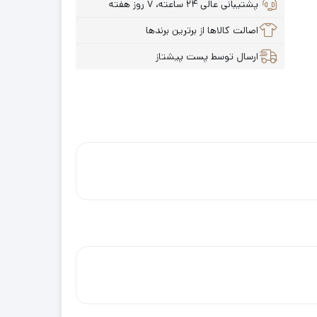
پشتیبانی عالی ۲۴ ساعته، ۷ روز هفته
اصالت کالاها از برترین برندها
ارسال توسط پست پیشتاز