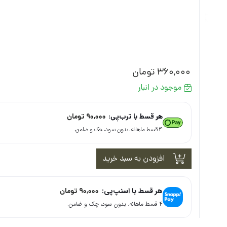
360,000
تومان
موجود در انبار
هر قسط با ترب‌پی:
90,000
تومان
۴ قسط ماهانه. بدون سود، چک و ضامن.
افزودن به سبد خرید
هر قسط با اسنپ‌پی:
90,000
تومان
۴ قسط ماهانه. بدون سود، چک و ضامن.