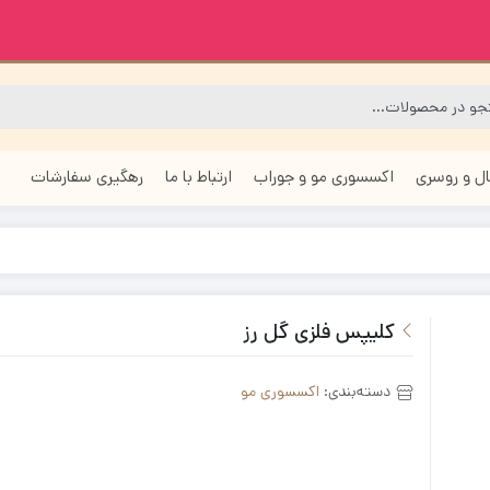
ل و روسری
اکسسوری مو و جوراب
ارتباط با ما
رهگیری سفارشات
کلیپس فلزی گل رز
دسته‌بندی:
اکسسوری مو