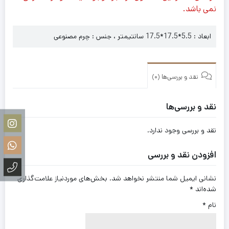
نمی باشد.
ابعاد : 5.5*17.5*17.5 سانتیمتر ، جنس : چرم مصنوعی
نقد و بررسی‌ها (0)
نقد و بررسی‌ها
نقد و بررسی وجود ندارد.
افزودن نقد و بررسی
نشانی ایمیل شما منتشر نخواهد شد.
بخش‌های موردنیاز علامت‌گذاری
شده‌اند
*
نام
*