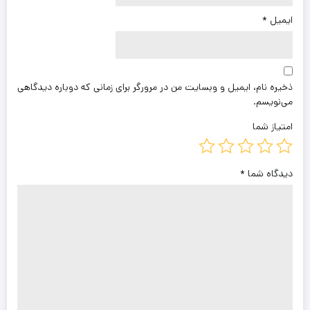
ایمیل
*
ذخیره نام، ایمیل و وبسایت من در مرورگر برای زمانی که دوباره دیدگاهی
می‌نویسم.
امتیاز شما
دیدگاه شما
*