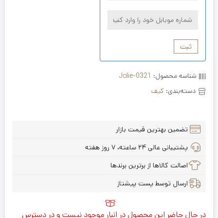
ثبت
شناسه محصول:
Jolie-0321
دسته‌بندی:
کیف
تضمین بهترین قیمت بازار
پشتیبانی عالی ۲۴ ساعته، ۷ روز هفته
اصالت کالاها از برترین برندها
ارسال توسط پست پیشتاز
در حال حاضر این محصول در انبار موجود نیست و در دسترس