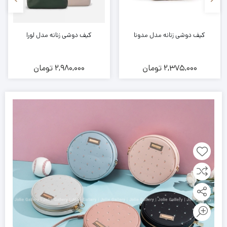
کیف دوشی زنانه مدل مدونا
کیف دوشی زنانه مدل لورا
2,375,000
تومان
2,980,000
تومان