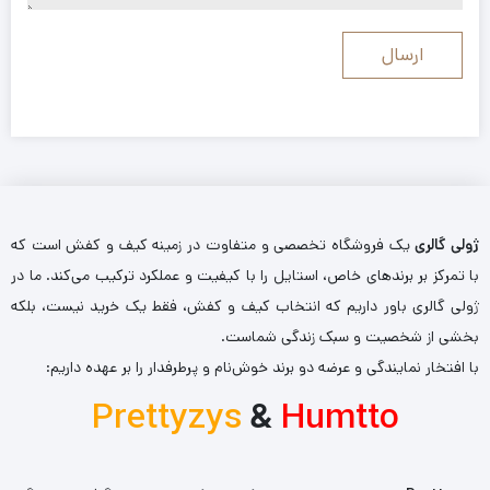
ژولی گالری
یک فروشگاه تخصصی و متفاوت در زمینه کیف و کفش است که
با تمرکز بر برندهای خاص، استایل را با کیفیت و عملکرد ترکیب می‌کند. ما در
ژولی گالری باور داریم که انتخاب کیف و کفش، فقط یک خرید نیست، بلکه
بخشی از شخصیت و سبک زندگی شماست.
با افتخار نمایندگی و عرضه دو برند خوش‌نام و پرطرفدار را بر عهده داریم:
Prettyzys
&
Humtto