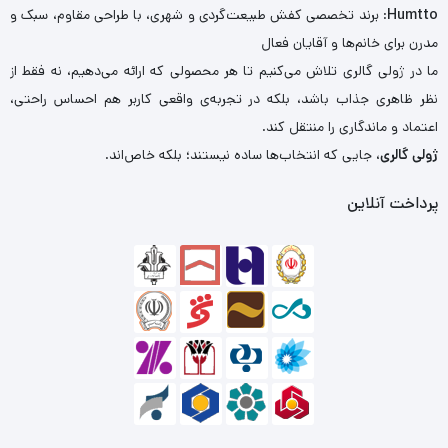
Humtto
: برند تخصصی کفش طبیعت‌گردی و شهری، با طراحی مقاوم، سبک و
مدرن برای خانم‌ها و آقایان فعال
ما در ژولی گالری تلاش می‌کنیم تا هر محصولی که ارائه می‌دهیم، نه فقط از
نظر ظاهری جذاب باشد، بلکه در تجربه‌ی واقعی کاربر هم احساس راحتی،
اعتماد و ماندگاری را منتقل کند.
ژولی گالری
، جایی که انتخاب‌ها ساده نیستند؛ بلکه خاص‌اند.
پرداخت آنلاین