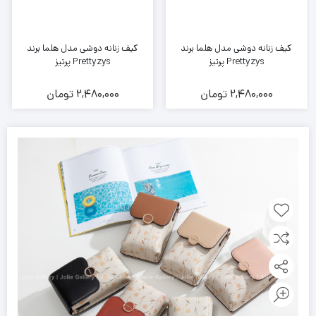
کیف زنانه دوشی مدل هلما برند
کیف زنانه دوشی مدل هلما برند
Prettyzys پرتیز
Prettyzys پرتیز
2,480,000
تومان
2,480,000
تومان