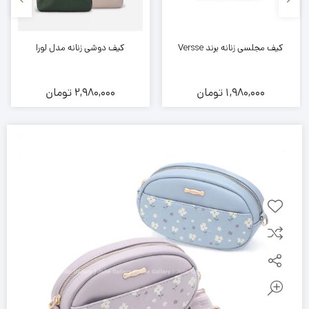
کیف مجلسی زنانه برند Versse
کیف دوشی زنانه مدل لورا
1,980,000
تومان
2,980,000
تومان