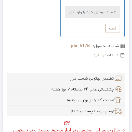
ثبت
شناسه محصول:
jolie-61260
دسته‌بندی:
کیف
تضمین بهترین قیمت بازار
پشتیبانی عالی ۲۴ ساعته، ۷ روز هفته
اصالت کالاها از برترین برندها
ارسال توسط پست پیشتاز
در حال حاضر این محصول در انبار موجود نیست و در دسترس