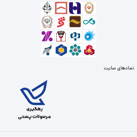
نمادهای سایت