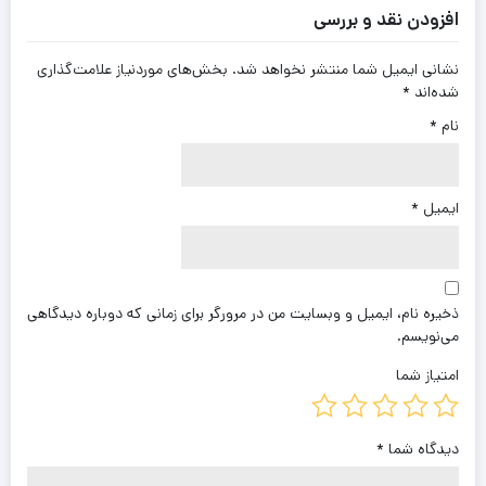
افزودن نقد و بررسی
نشانی ایمیل شما منتشر نخواهد شد.
بخش‌های موردنیاز علامت‌گذاری
شده‌اند
*
نام
*
ایمیل
*
ذخیره نام، ایمیل و وبسایت من در مرورگر برای زمانی که دوباره دیدگاهی
می‌نویسم.
امتیاز شما
دیدگاه شما
*