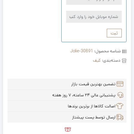
ثبت
شناسه محصول:
Jolie-30891
دسته‌بندی:
کیف
تضمین بهترین قیمت بازار
پشتیبانی عالی ۲۴ ساعته، ۷ روز هفته
اصالت کالاها از برترین برندها
ارسال توسط پست پیشتاز