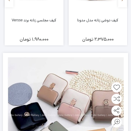
کیف دوشی زنانه مدل مدونا
کیف مجلسی زنانه برند Versse
2,375,000
تومان
1,980,000
تومان