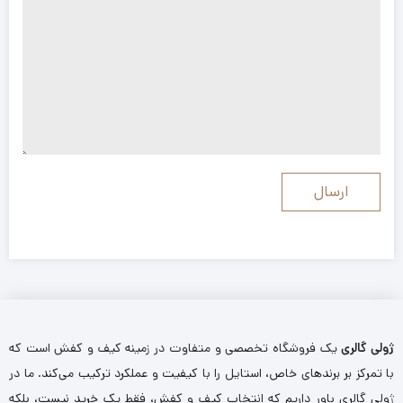
ژولی گالری
یک فروشگاه تخصصی و متفاوت در زمینه کیف و کفش است که
با تمرکز بر برندهای خاص، استایل را با کیفیت و عملکرد ترکیب می‌کند. ما در
ژولی گالری باور داریم که انتخاب کیف و کفش، فقط یک خرید نیست، بلکه