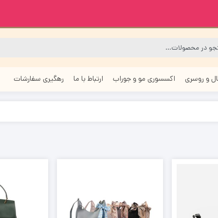
ل و روسری
اکسسوری مو و جوراب
ارتباط با ما
رهگیری سفارشات