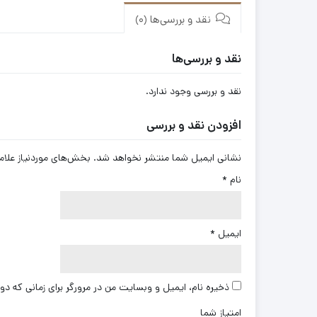
نقد و بررسی‌ها (0)
نقد و بررسی‌ها
نقد و بررسی وجود ندارد.
افزودن نقد و بررسی
نشانی ایمیل شما منتشر نخواهد شد.
بخش‌های موردنیاز علام
نام
*
ایمیل
*
ذخیره نام، ایمیل و وبسایت من در مرورگر برای زمانی که دو
امتیاز شما