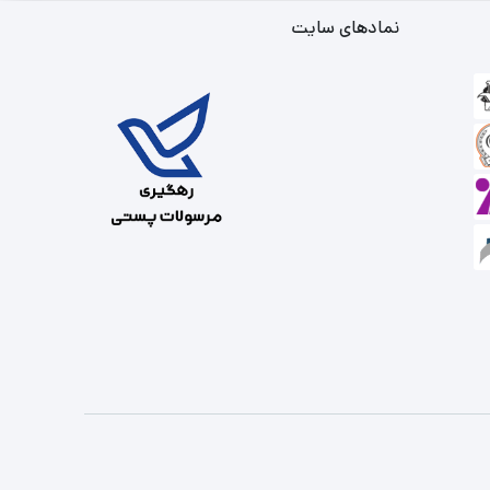
نمادهای سایت