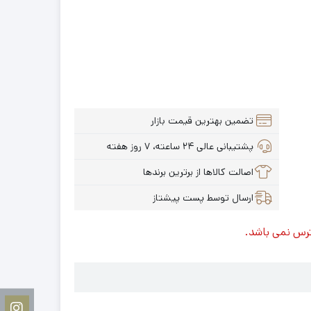
تضمین بهترین قیمت بازار
پشتیبانی عالی ۲۴ ساعته، ۷ روز هفته
اصالت کالاها از برترین برندها
ارسال توسط پست پیشتاز
ترس نمی باشد.