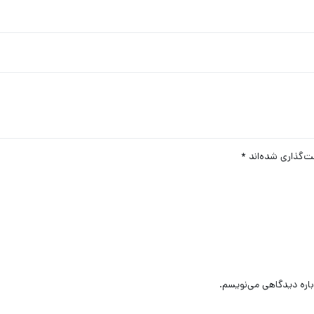
ت‌گذاری شده‌اند
*
باره دیدگاهی می‌نویسم.