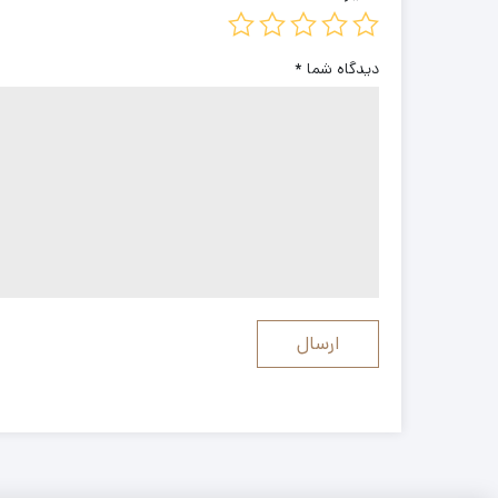
دیدگاه شما
*