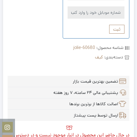
ثبت
شناسه محصول:
jolie-60680
دسته‌بندی:
کیف
تضمین بهترین قیمت بازار
پشتیبانی عالی ۲۴ ساعته، ۷ روز هفته
اصالت کالاها از برترین برندها
ارسال توسط پست پیشتاز
در حال حاضر این محصول در انبار موجود نیست و در دسترس