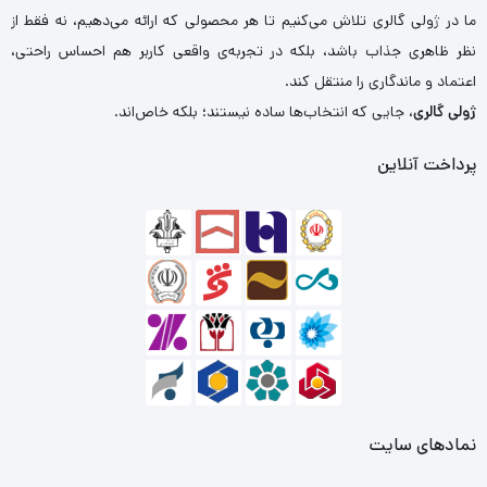
ما در ژولی گالری تلاش می‌کنیم تا هر محصولی که ارائه می‌دهیم، نه فقط از
نظر ظاهری جذاب باشد، بلکه در تجربه‌ی واقعی کاربر هم احساس راحتی،
اعتماد و ماندگاری را منتقل کند.
ژولی گالری
، جایی که انتخاب‌ها ساده نیستند؛ بلکه خاص‌اند.
پرداخت آنلاین
نمادهای سایت