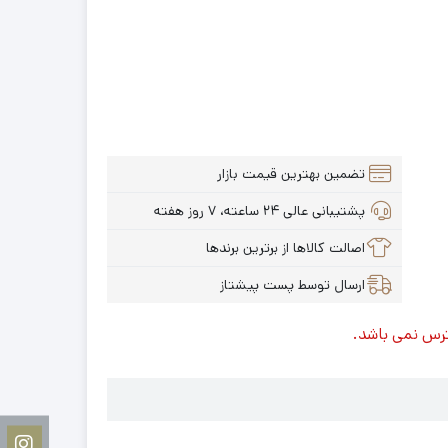
تضمین بهترین قیمت بازار
پشتیبانی عالی ۲۴ ساعته، ۷ روز هفته
اصالت کالاها از برترین برندها
ارسال توسط پست پیشتاز
ترس نمی باشد.