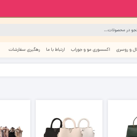
ل و روسری
اکسسوری مو و جوراب
ارتباط با ما
رهگیری سفارشات