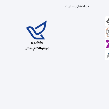
نمادهای سایت