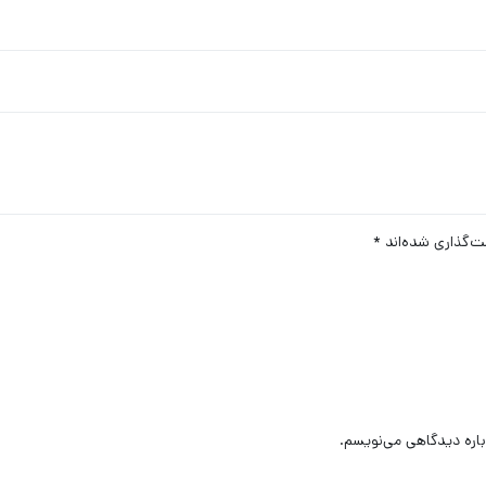
ت‌گذاری شده‌اند
*
باره دیدگاهی می‌نویسم.