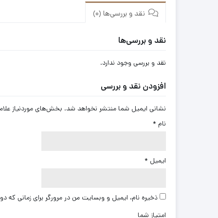
نقد و بررسی‌ها (0)
نقد و بررسی‌ها
نقد و بررسی وجود ندارد.
افزودن نقد و بررسی
نشانی ایمیل شما منتشر نخواهد شد.
بخش‌های موردنیاز علام
نام
*
ایمیل
*
ذخیره نام، ایمیل و وبسایت من در مرورگر برای زمانی که دو
امتیاز شما