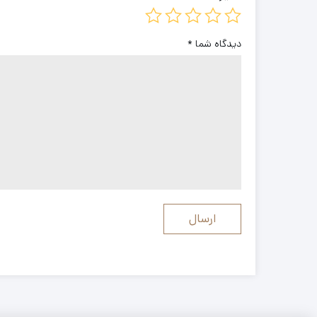
دیدگاه شما
*