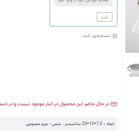
ثبت
دسته‌بندی:
کیف
در حال حاضر این محصول در انبار موجود نیست و در دس
ابعاد : 7.5*15*20 سانتیمتر ، جنس : چرم مصنوعی