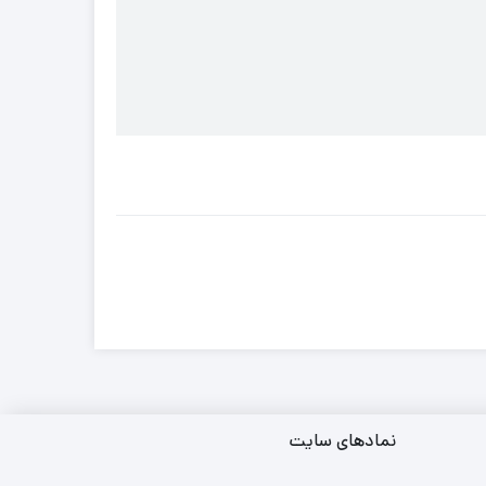
نمادهای سایت