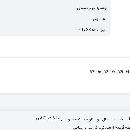
جنس: چرم صنعتی
بند برزنتی
طول بند: 33 تا 64
پرداخت آنلاین
: برند مینیمال و ظریف کیف و
ام‌گرفته از سادگی، کارایی و زیبایی