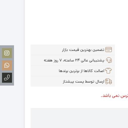
تضمین بهترین قیمت بازار
پشتیبانی عالی ۲۴ ساعته، ۷ روز هفته
اصالت کالاها از برترین برندها
ارسال توسط پست پیشتاز
ترس نمی باشد.