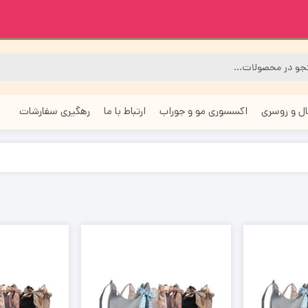
ل و روسری
اکسسوری مو و جوراب
ارتباط با ما
رهگیری سفارشات