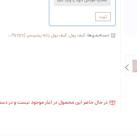
ثبت
دسته‌بندی‌ها:
کیف پول
,
کیف پول زنانه پرتیزیس (Prettyzys)
در حال حاضر این محصول در انبار موجود نیست و در دس