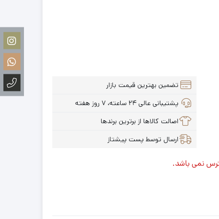
تضمین بهترین قیمت بازار
پشتیبانی عالی ۲۴ ساعته، ۷ روز هفته
اصالت کالاها از برترین برندها
ارسال توسط پست پیشتاز
ترس نمی باشد.