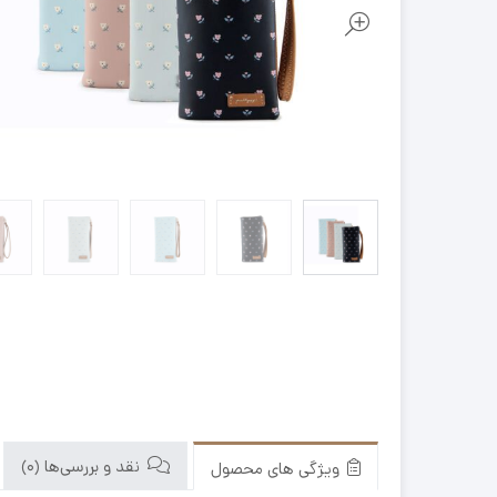
نقد و بررسی‌ها (0)
ویژگی های محصول