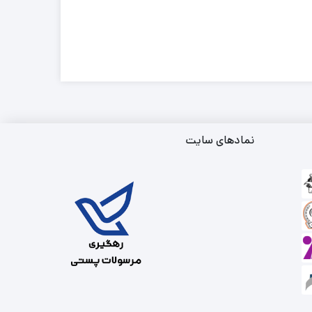
نمادهای سایت