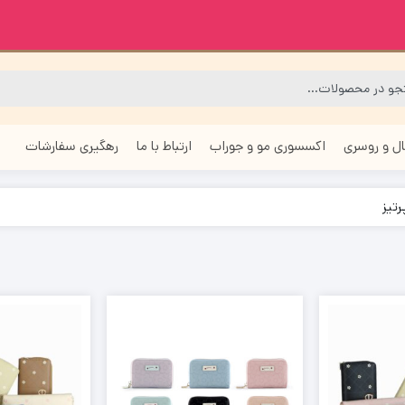
ل و روسری
اکسسوری مو و جوراب
ارتباط با ما
رهگیری سفارشات