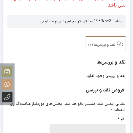
نمی باشد.
ابعاد : 3*9/5*19 سانتیمتر ، جنس : چرم مصنوعی
نقد و بررسی‌ها (0)
نقد و بررسی‌ها
نقد و بررسی وجود ندارد.
افزودن نقد و بررسی
نشانی ایمیل شما منتشر نخواهد شد.
بخش‌های موردنیاز علامت‌گذاری
شده‌اند
*
نام
*