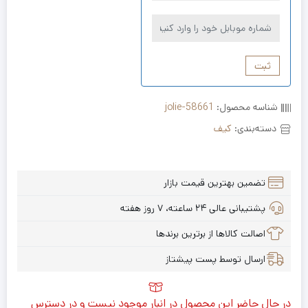
ثبت
شناسه محصول:
jolie-58661
دسته‌بندی:
کیف
تضمین بهترین قیمت بازار
پشتیبانی عالی ۲۴ ساعته، ۷ روز هفته
اصالت کالاها از برترین برندها
ارسال توسط پست پیشتاز
در حال حاضر این محصول در انبار موجود نیست و در دسترس