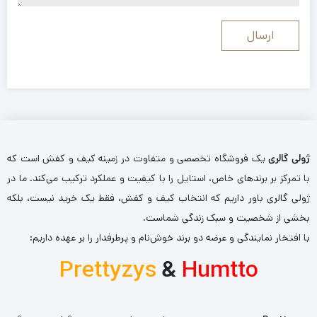
ژولی گالری
یک فروشگاه تخصصی و متفاوت در زمینه کیف و کفش است که
با تمرکز بر برندهای خاص، استایل را با کیفیت و عملکرد ترکیب می‌کند. ما در
ژولی گالری باور داریم که انتخاب کیف و کفش، فقط یک خرید نیست، بلکه
بخشی از شخصیت و سبک زندگی شماست.
با افتخار نمایندگی و عرضه دو برند خوش‌نام و پرطرفدار را بر عهده داریم:
Prettyzys
&
Humtto