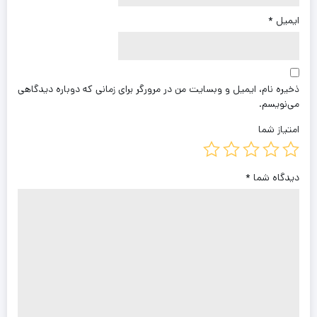
ایمیل
*
ذخیره نام، ایمیل و وبسایت من در مرورگر برای زمانی که دوباره دیدگاهی
می‌نویسم.
امتیاز شما
دیدگاه شما
*