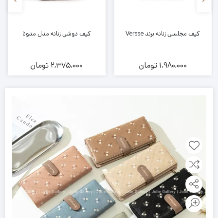
کیف مجلسی زنانه برند Versse
کیف دوشی زنانه مدل مدونا
1,980,000
تومان
2,375,000
تومان