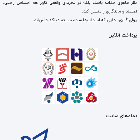
نظر ظاهری جذاب باشد، بلکه در تجربه‌ی واقعی کاربر هم احساس راحتی،
اعتماد و ماندگاری را منتقل کند.
ژولی گالری
، جایی که انتخاب‌ها ساده نیستند؛ بلکه خاص‌اند.
پرداخت آنلاین
نمادهای سایت