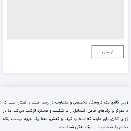
ژولی گالری
یک فروشگاه تخصصی و متفاوت در زمینه کیف و کفش است که
با تمرکز بر برندهای خاص، استایل را با کیفیت و عملکرد ترکیب می‌کند. ما در
ژولی گالری باور داریم که انتخاب کیف و کفش، فقط یک خرید نیست، بلکه
بخشی از شخصیت و سبک زندگی شماست.