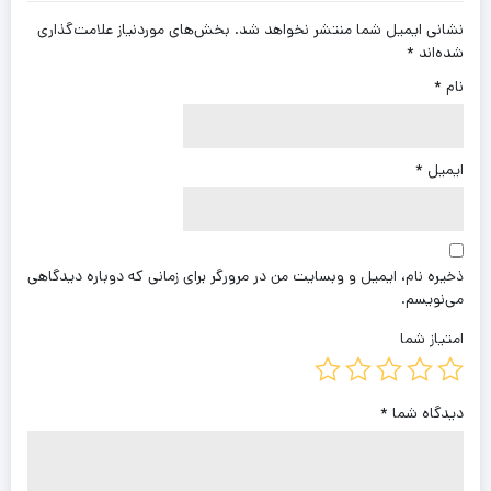
نشانی ایمیل شما منتشر نخواهد شد.
بخش‌های موردنیاز علامت‌گذاری
شده‌اند
*
نام
*
ایمیل
*
ذخیره نام، ایمیل و وبسایت من در مرورگر برای زمانی که دوباره دیدگاهی
می‌نویسم.
امتیاز شما
دیدگاه شما
*