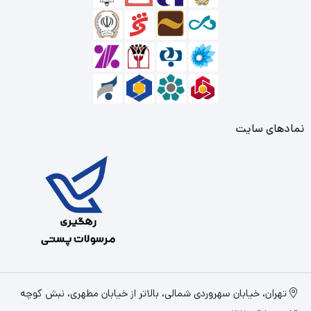
نمادهای سایت
تهران، خیابان سهروردی شمالی، بالاتر از خیابان مطهری، نبش کوچه