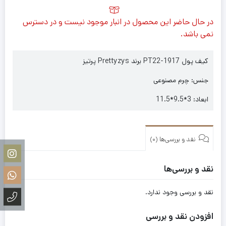
در حال حاضر این محصول در انبار موجود نیست و در دسترس
نمی باشد.
کیف پول PT22-1917 برند Prettyzys پرتیز
جنس: چرم مصنوعی
ابعاد: 3*9.5*11.5
نقد و بررسی‌ها (0)
نقد و بررسی‌ها
نقد و بررسی وجود ندارد.
افزودن نقد و بررسی