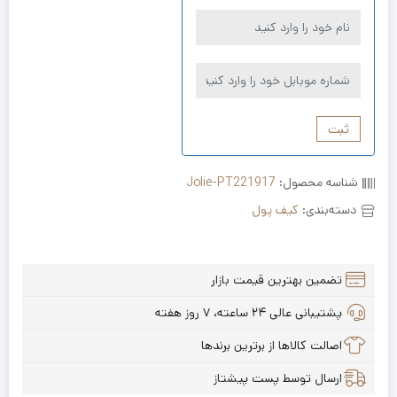
ثبت
شناسه محصول:
Jolie-PT221917
دسته‌بندی:
کیف پول
تضمین بهترین قیمت بازار
پشتیبانی عالی ۲۴ ساعته، ۷ روز هفته
اصالت کالاها از برترین برندها
ارسال توسط پست پیشتاز