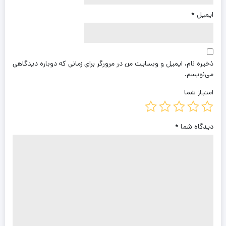
ایمیل
*
ذخیره نام، ایمیل و وبسایت من در مرورگر برای زمانی که دوباره دیدگاهی
می‌نویسم.
امتیاز شما
دیدگاه شما
*