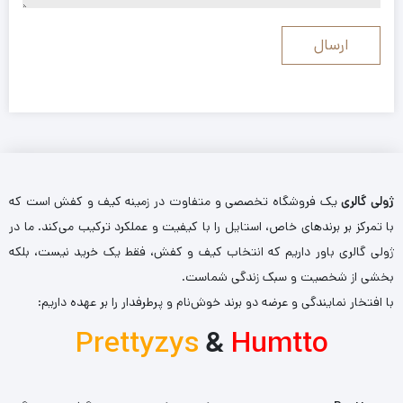
ژولی گالری
یک فروشگاه تخصصی و متفاوت در زمینه کیف و کفش است که
با تمرکز بر برندهای خاص، استایل را با کیفیت و عملکرد ترکیب می‌کند. ما در
ژولی گالری باور داریم که انتخاب کیف و کفش، فقط یک خرید نیست، بلکه
بخشی از شخصیت و سبک زندگی شماست.
با افتخار نمایندگی و عرضه دو برند خوش‌نام و پرطرفدار را بر عهده داریم:
Prettyzys
&
Humtto