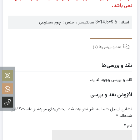
نمی باشد.
ابعاد : 9.5*14.5*3 سانتیمتر ، جنس : چرم مصنوعی
نقد و بررسی‌ها (0)
نقد و بررسی‌ها
نقد و بررسی وجود ندارد.
افزودن نقد و بررسی
نشانی ایمیل شما منتشر نخواهد شد.
بخش‌های موردنیاز علامت‌گذاری
شده‌اند
*
نام
*