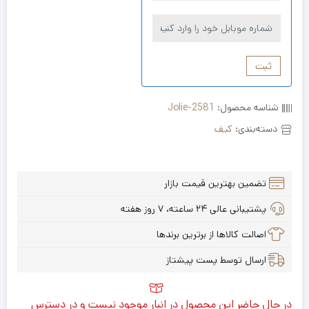
ثبت
شناسه محصول:
Jolie-2581
دسته‌بندی:
کیف
تضمین بهترین قیمت بازار
پشتیبانی عالی ۲۴ ساعته، ۷ روز هفته
اصالت کالاها از برترین برندها
ارسال توسط پست پیشتاز
در حال حاضر این محصول در انبار موجود نیست و در دسترس