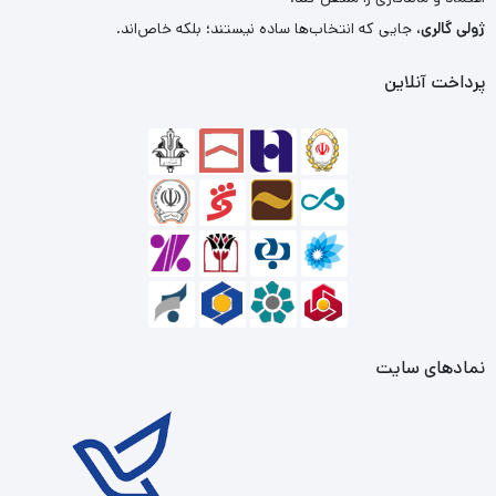
ژولی گالری
، جایی که انتخاب‌ها ساده نیستند؛ بلکه خاص‌اند.
پرداخت آنلاین
نمادهای سایت