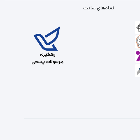
نمادهای سایت