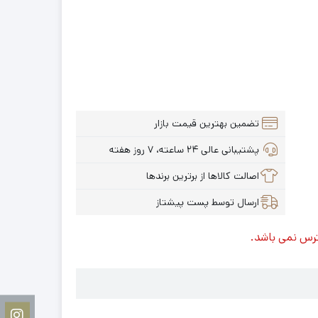
تضمین بهترین قیمت بازار
پشتیبانی عالی ۲۴ ساعته، ۷ روز هفته
اصالت کالاها از برترین برندها
ارسال توسط پست پیشتاز
ترس نمی باشد.