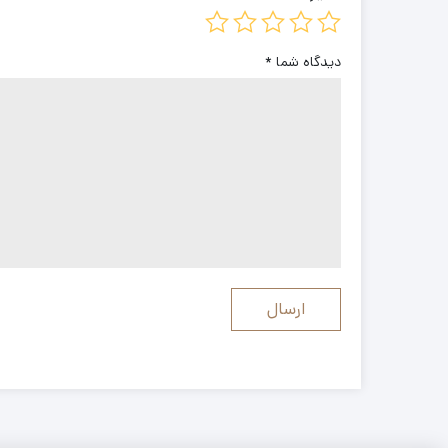
دیدگاه شما
*