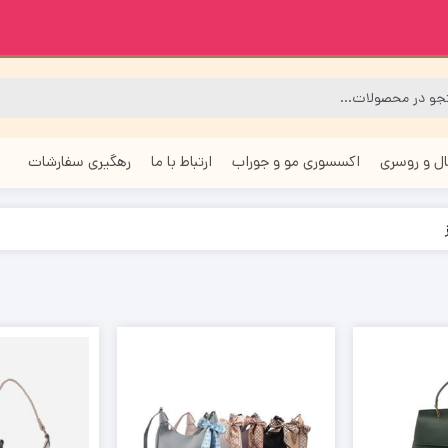
ل و روسری
اکسسوری مو و جوراب
ارتباط با ما
رهگیری سفارشات