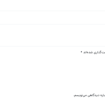
ت‌گذاری شده‌اند
*
باره دیدگاهی می‌نویسم.