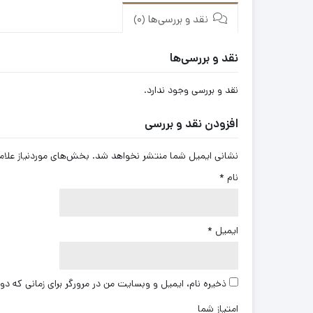
نقد و بررسی‌ها (0)
نقد و بررسی‌ها
نقد و بررسی وجود ندارد.
افزودن نقد و بررسی
نشانی ایمیل شما منتشر نخواهد شد.
بخش‌های موردنیاز علام
نام
*
ایمیل
*
ذخیره نام، ایمیل و وبسایت من در مرورگر برای زمانی که دو
امتیاز شما