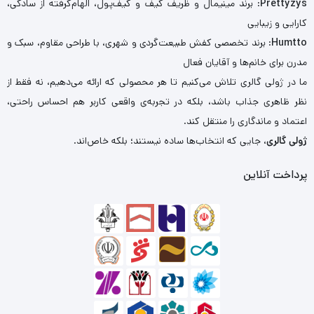
Prettyzys
: برند مینیمال و ظریف کیف و کیف‌پول، الهام‌گرفته از سادگی،
کارایی و زیبایی
Humtto
: برند تخصصی کفش طبیعت‌گردی و شهری، با طراحی مقاوم، سبک و
مدرن برای خانم‌ها و آقایان فعال
ما در ژولی گالری تلاش می‌کنیم تا هر محصولی که ارائه می‌دهیم، نه فقط از
نظر ظاهری جذاب باشد، بلکه در تجربه‌ی واقعی کاربر هم احساس راحتی،
اعتماد و ماندگاری را منتقل کند.
ژولی گالری
، جایی که انتخاب‌ها ساده نیستند؛ بلکه خاص‌اند.
پرداخت آنلاین