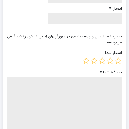
ایمیل
*
ذخیره نام، ایمیل و وبسایت من در مرورگر برای زمانی که دوباره دیدگاهی
می‌نویسم.
امتیاز شما
دیدگاه شما
*