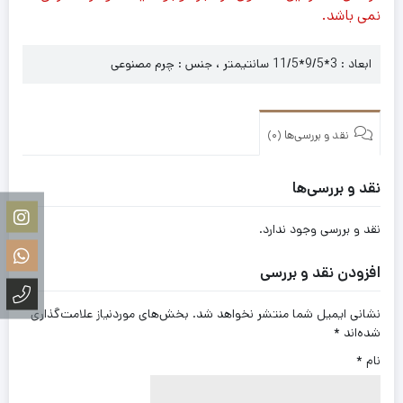
نمی باشد.
ابعاد : 3*9/5*11/5 سانتیمتر ، جنس : چرم مصنوعی
نقد و بررسی‌ها (0)
نقد و بررسی‌ها
نقد و بررسی وجود ندارد.
افزودن نقد و بررسی
نشانی ایمیل شما منتشر نخواهد شد.
بخش‌های موردنیاز علامت‌گذاری
شده‌اند
*
نام
*