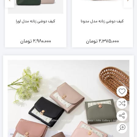
کیف دوشی زنانه مدل مدونا
کیف دوشی زنانه مدل لورا
2,375,000
تومان
2,980,000
تومان