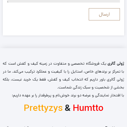
ژولی گالری
یک فروشگاه تخصصی و متفاوت در زمینه کیف و کفش است که
با تمرکز بر برندهای خاص، استایل را با کیفیت و عملکرد ترکیب می‌کند. ما در
ژولی گالری باور داریم که انتخاب کیف و کفش، فقط یک خرید نیست، بلکه
بخشی از شخصیت و سبک زندگی شماست.
با افتخار نمایندگی و عرضه دو برند خوش‌نام و پرطرفدار را بر عهده داریم:
Prettyzys
&
Humtto