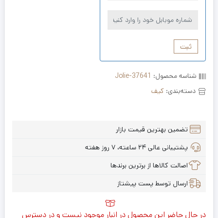
ثبت
شناسه محصول:
Jolie-37641
دسته‌بندی:
کیف
تضمین بهترین قیمت بازار
پشتیبانی عالی ۲۴ ساعته، ۷ روز هفته
اصالت کالاها از برترین برندها
ارسال توسط پست پیشتاز
در حال حاضر این محصول در انبار موجود نیست و در دسترس