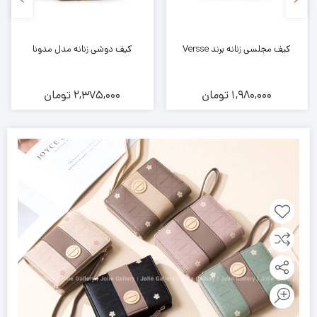
کیف مجلسی زنانه برند Versse
کیف دوشی زنانه مدل مدونا
1,980,000
تومان
2,375,000
تومان