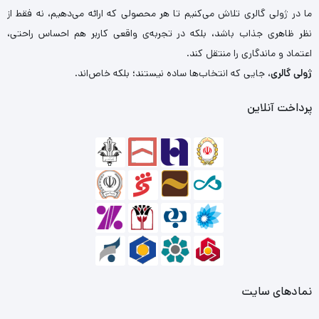
ما در ژولی گالری تلاش می‌کنیم تا هر محصولی که ارائه می‌دهیم، نه فقط از
نظر ظاهری جذاب باشد، بلکه در تجربه‌ی واقعی کاربر هم احساس راحتی،
اعتماد و ماندگاری را منتقل کند.
ژولی گالری
، جایی که انتخاب‌ها ساده نیستند؛ بلکه خاص‌اند.
پرداخت آنلاین
نمادهای سایت