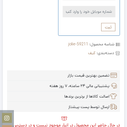
ثبت
شناسه محصول:
jolie-59211
دسته‌بندی:
کیف
تضمین بهترین قیمت بازار
پشتیبانی عالی ۲۴ ساعته، ۷ روز هفته
اصالت کالاها از برترین برندها
ارسال توسط پست پیشتاز
در حال حاضر این محصول در انبار موجود نیست و در دسترس