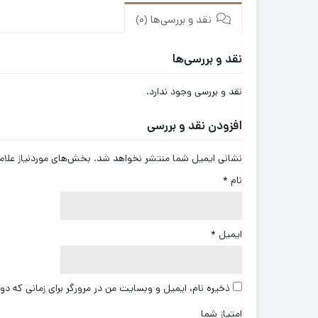
نقد و بررسی‌ها (0)
نقد و بررسی‌ها
نقد و بررسی وجود ندارد.
افزودن نقد و بررسی
نشانی ایمیل شما منتشر نخواهد شد.
بخش‌های موردنیاز علام
نام
*
ایمیل
*
ذخیره نام، ایمیل و وبسایت من در مرورگر برای زمانی که دو
امتیاز شما