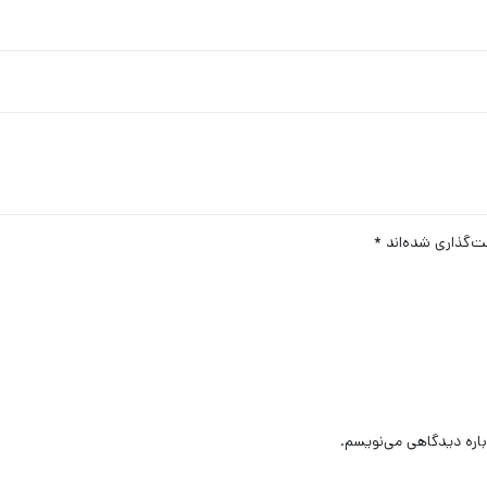
ت‌گذاری شده‌اند
*
باره دیدگاهی می‌نویسم.