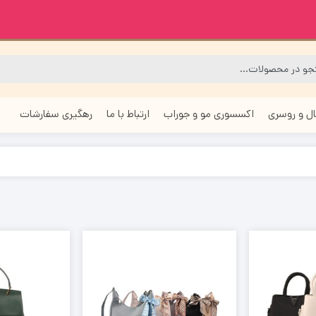
ل و روسری
اکسسوری مو و جوراب
ارتباط با ما
رهگیری سفارشات