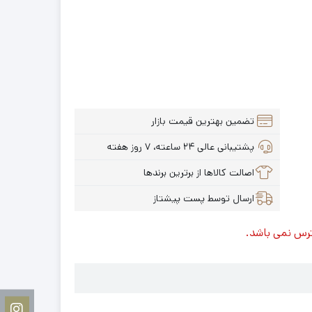
تضمین بهترین قیمت بازار
پشتیبانی عالی ۲۴ ساعته، ۷ روز هفته
اصالت کالاها از برترین برندها
ارسال توسط پست پیشتاز
ترس نمی باشد.