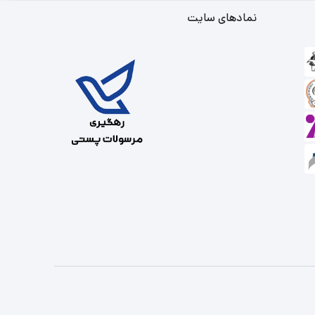
نمادهای سایت