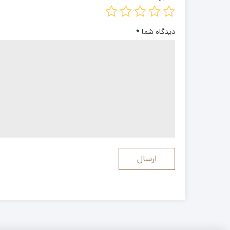
دیدگاه شما
*