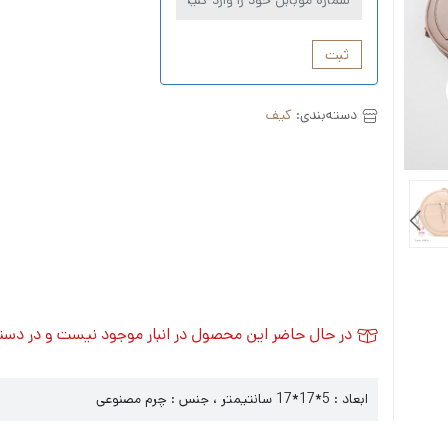
ثبت
دسته‌بندی:
کیف
در حال حاضر این محصول در انبار موجود نیست و در دس
ابعاد : 5*17*17 سانتیمتر ، جنس : چرم مصنوعی