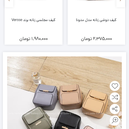
کیف دوشی زنانه مدل مدونا
کیف مجلسی زنانه برند Versse
2,375,000
تومان
1,980,000
تومان