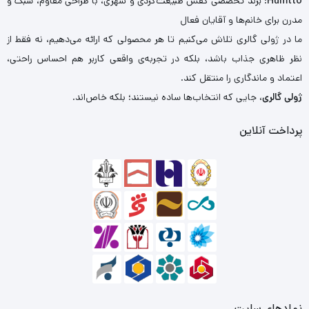
Humtto
: برند تخصصی کفش طبیعت‌گردی و شهری، با طراحی مقاوم، سبک و
مدرن برای خانم‌ها و آقایان فعال
ما در ژولی گالری تلاش می‌کنیم تا هر محصولی که ارائه می‌دهیم، نه فقط از
نظر ظاهری جذاب باشد، بلکه در تجربه‌ی واقعی کاربر هم احساس راحتی،
اعتماد و ماندگاری را منتقل کند.
ژولی گالری
، جایی که انتخاب‌ها ساده نیستند؛ بلکه خاص‌اند.
پرداخت آنلاین
نمادهای سایت