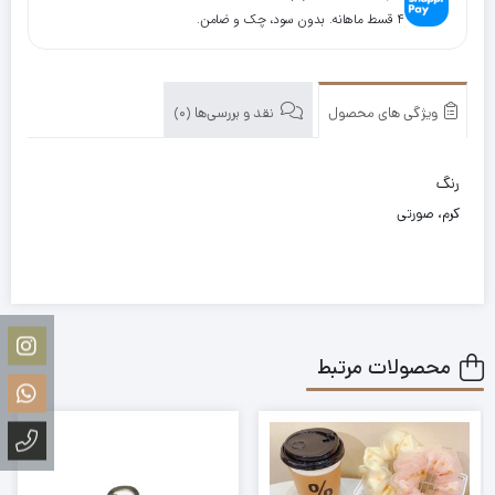
۴ قسط ماهانه. بدون سود، چک و ضامن.
ویژگی های محصول
نقد و بررسی‌ها (0)
رنگ
کرم، صورتی
محصولات مرتبط