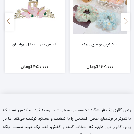
اسکرانچی مو طرح بابونه
کلیپس مو زنانه مدل پروانه ای
148,000
تومان
450,000
تومان
ژولی گالری
یک فروشگاه تخصصی و متفاوت در زمینه کیف و کفش است که
با تمرکز بر برندهای خاص، استایل را با کیفیت و عملکرد ترکیب می‌کند. ما در
ژولی گالری باور داریم که انتخاب کیف و کفش، فقط یک خرید نیست، بلکه